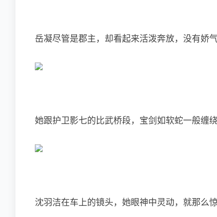
岳凝尽管是郡主，却看起来活泼奔放，没有娇
她跟护卫影七的比武桥段，宝剑如软蛇一般缠
沈羽洁在车上的镜头，她眼神中灵动，就那么