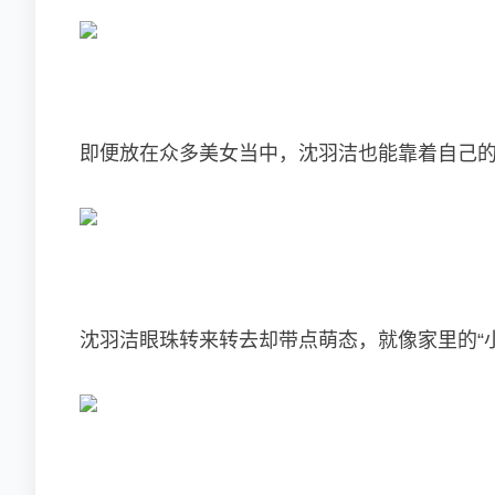
即便放在众多美女当中，沈羽洁也能靠着自己
沈羽洁眼珠转来转去却带点萌态，就像家里的“