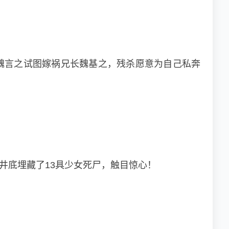
魏言之试图嫁祸兄长魏基之，残杀愿意为自己私奔
井底埋藏了13具少女死尸，触目惊心！