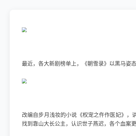
最近，各大新剧榜单上，《朝雪录》以黑马姿
改编自步月浅妆的小说《权宠之仵作医妃》，
找到靠山大长公主，认识世子燕迟，各个血案