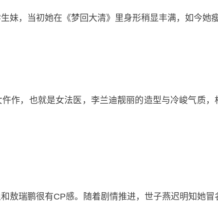
学生妹，当初她在《梦回大清》里身形稍显丰满，如今她
女仵作，也就是女法医，李兰迪靓丽的造型与冷峻气质，
和敖瑞鹏很有CP感。随着剧情推进，世子燕迟明知她冒