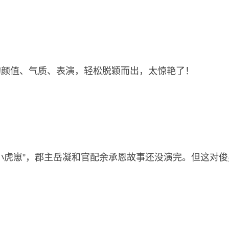
的颜值、气质、表演，轻松脱颖而出，太惊艳了！
小虎崽”，郡主岳凝和官配余承恩故事还没演完。但这对