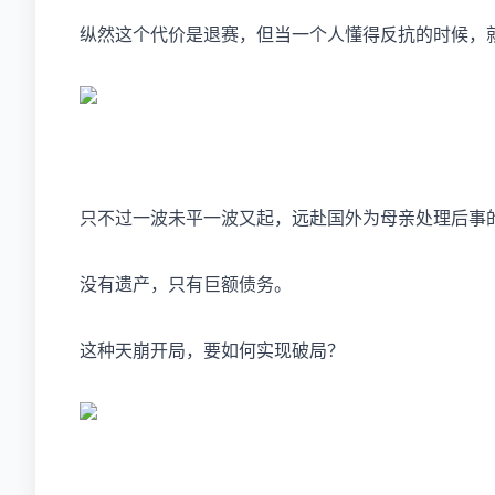
纵然这个代价是退赛，但当一个人懂得反抗的时候，
只不过一波未平一波又起，远赴国外为母亲处理后事
没有遗产，只有巨额债务。
这种天崩开局，要如何实现破局？