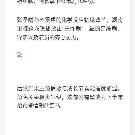
镇质感，轻松拿下都市剧TOP榜。
张予曦与毕雯珺的化学反应初见锋芒，湖南
卫视这次隐秘放出“王炸剧”，靠的是编剧、
导演以及演员的齐心协力。
后续如果主角情感与成长节奏能适度加温，
角色关系稳步升级，这部剧有望成为下半年
都市爱情剧的黑马。