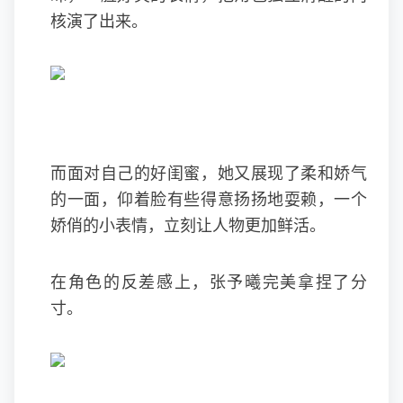
核演了出来。
而面对自己的好闺蜜，她又展现了柔和娇气
的一面，仰着脸有些得意扬扬地耍赖，一个
娇俏的小表情，立刻让人物更加鲜活。
在角色的反差感上，张予曦完美拿捏了分
寸。