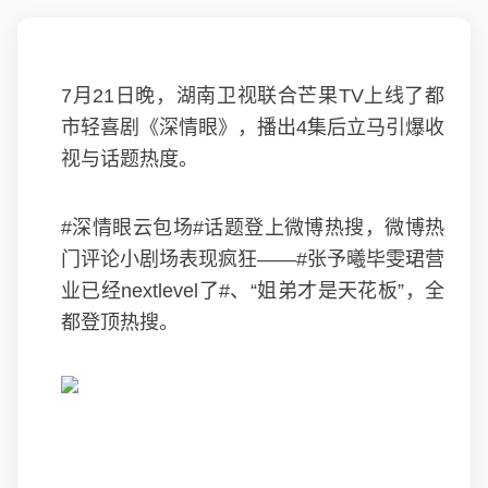
7月21日晚，湖南卫视联合芒果TV上线了都
市轻喜剧《深情眼》，播出4集后立马引爆收
视与话题热度。
#深情眼云包场#话题登上微博热搜，微博热
门评论小剧场表现疯狂——#张予曦毕雯珺营
业已经nextlevel了#、“姐弟才是天花板”，全
都登顶热搜。