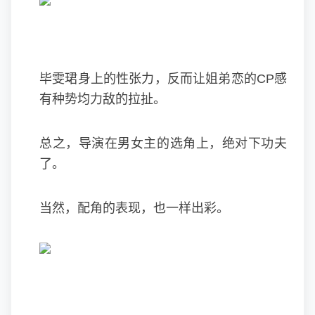
毕雯珺身上的性张力，反而让姐弟恋的CP感
有种势均力敌的拉扯。
总之，导演在男女主的选角上，绝对下功夫
了。
当然，配角的表现，也一样出彩。