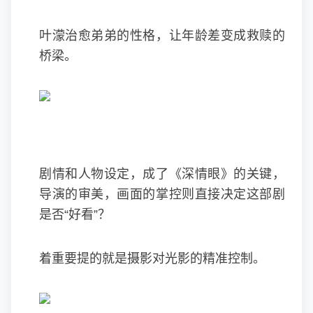
叶濛治愈弟弟的性格，让年龄差变成救赎的
桥梁。
剧情和人物设定，成了《深情眼》的关键，
导演的审美，画面的掌控则直接决定这部剧
是否“好看”？
着重要提的就是摄影对光影的精准控制。