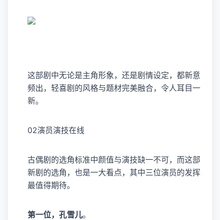
这部剧中无论是主角形象，还是剧情设定，都新意
频出，轻喜剧的风格与题材完美融合，令人耳目一
新。
02演员演技在线
古偶剧的选角标准中颜值与演技缺一不可，而这部
新剧的选角，也是一大看点，其中三位演员的发挥
最值得期待。
第一位，孔雪儿
。