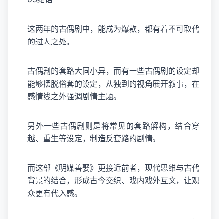
这两年的古偶剧中，能成为爆款，都有着不可取代
的过人之处。
古偶剧的套路大同小异，而有一些古偶剧的设定却
能够摆脱俗套的设定，从独到的视角展开叙事，在
感情线之外强调剧情主题。
另外一些古偶剧则是将常见的套路解构，结合穿
越、重生等设定，制造反套路的剧情。
而这部《明媒善娶》更接近前者，现代思维与古代
背景的结合，形成古今交织、戏内戏外互文，让观
众更有代入感。