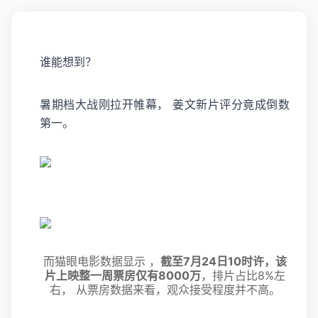
谁能想到？
暑期档大战刚拉开帷幕， 姜文新片评分竟成倒数
第一。
而猫眼电影数据显示 ，
截至7月24日10时许，该
片上映整一周票房仅有8000万
，排片占比8%左
右， 从票房数据来看，观众接受程度并不高。