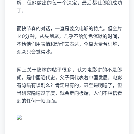
解，但他做出的每一个决定，最后都让郎朗成功
了。
而快节奏的对话，一直是姜文电影的特点。但全片
140分钟，从头到尾，几乎不给角色沉默的时间，
不给他们用表情和动作去表达，全靠大量台词堆，
观众只会觉得吵。
网上关于隐喻的帖子很多，认为电影讲的不是郎
朗，是中国近代史，父子俩代表着中国发展。电影
有隐喻有讽刺么？肯定是有的，甚至是明喻了，但
当研究隐喻过了度，就会走向极端，人们不相信看
到的任何一帧画面。