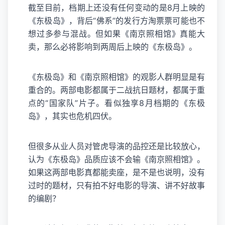
截至目前，档期上还没有任何变动的是8月上映的
《东极岛》，背后“佛系”的发行方淘票票可能也不
想过多参与混战。但如果《南京照相馆》真能大
卖，那么必将影响到两周后上映的《东极岛》。
《东极岛》和《南京照相馆》的观影人群明显是有
重合的。两部电影都属于二战抗日题材，都属于重
点的“国家队”片子。看似独享8月档期的《东极
岛》，其实也危机四伏。
但很多从业人员对管虎导演的品控还是比较放心，
认为《东极岛》品质应该不会输《南京照相馆》。
如果这两部电影真都能卖座，是不是也说明，没有
过时的题材，只有拍不好电影的导演、讲不好故事
的编剧？