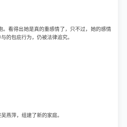
抱。看得出她是真的重感情了，只不过，她的感情
参与的包庇行为，仍被法律追究。
婆吴燕萍，组建了新的家庭。