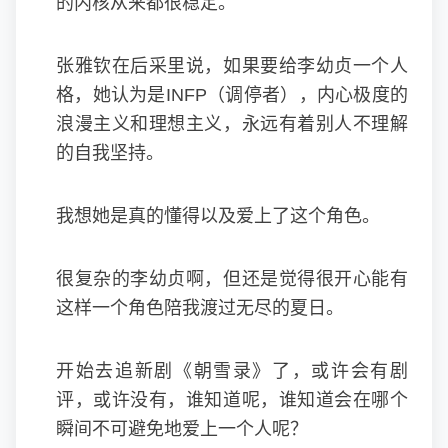
的内核从来都很稳定。
张雅钦在后采里说，如果要给李幼贞一个人
格，她认为是INFP（调停者），内心极度的
浪漫主义和理想主义，永远有着别人不理解
的自我坚持。
我想她是真的懂得以及爱上了这个角色。
很复杂的李幼贞啊，但还是觉得很开心能有
这样一个角色陪我渡过无尽的夏日。
开始去追新剧《朝雪录》了，或许会有剧
评，或许没有，谁知道呢，谁知道会在哪个
瞬间不可避免地爱上一个人呢？