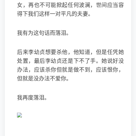
女，再也不可能掀起任何波澜，世间应当容
得下我们这样一对平凡的夫妻。
我有为这句话而落泪。
后来李幼贞想要杀他，他知道，但是任凭她
处置，最后李幼贞还是下不了手。她说好没
办法，应该杀你但就是做不到，应该恨你，
但就是没办法不爱你。
我再度落泪。