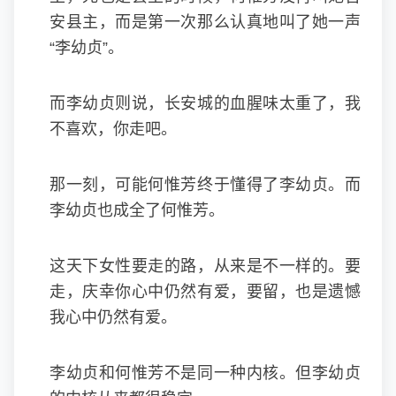
安县主，而是第一次那么认真地叫了她一声
“李幼贞”。
而李幼贞则说，长安城的血腥味太重了，我
不喜欢，你走吧。
那一刻，可能何惟芳终于懂得了李幼贞。而
李幼贞也成全了何惟芳。
这天下女性要走的路，从来是不一样的。要
走，庆幸你心中仍然有爱，要留，也是遗憾
我心中仍然有爱。
李幼贞和何惟芳不是同一种内核。但李幼贞