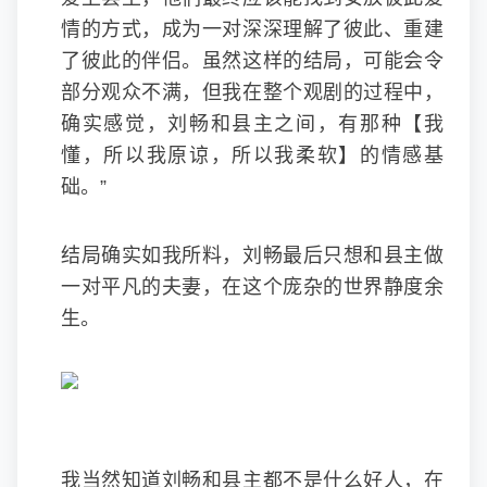
情的方式，成为一对深深理解了彼此、重建
了彼此的伴侣。虽然这样的结局，可能会令
部分观众不满，但我在整个观剧的过程中，
确实感觉，刘畅和县主之间，有那种【我
懂，所以我原谅，所以我柔软】的情感基
础。”
结局确实如我所料，刘畅最后只想和县主做
一对平凡的夫妻，在这个庞杂的世界静度余
生。
我当然知道刘畅和县主都不是什么好人，在