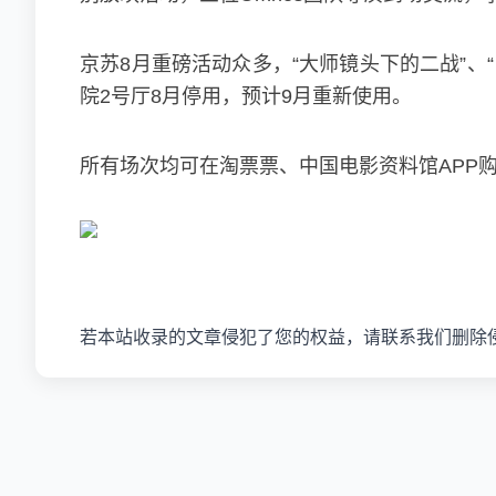
京苏8月重磅活动众多，“大师镜头下的二战”
院2号厅8月停用，预计9月重新使用。
所有场次均可在淘票票、中国电影资料馆APP
若本站收录的文章侵犯了您的权益，请联系我们删除