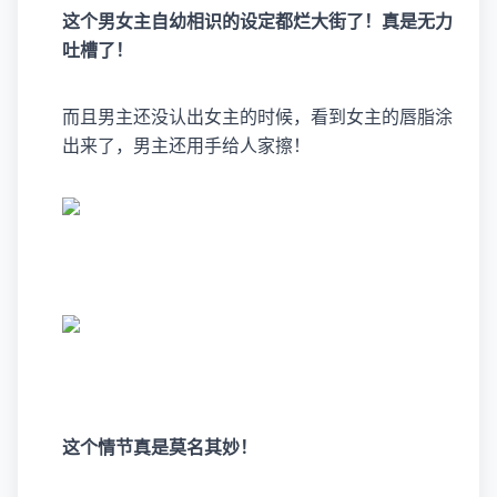
这个男女主自幼相识的设定都烂大街了！真是无力
吐槽了！
而且男主还没认出女主的时候，看到女主的唇脂涂
出来了，男主还用手给人家擦！
这个情节真是莫名其妙！