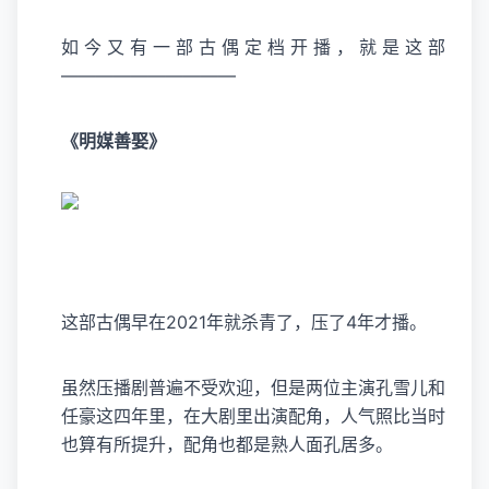
如今又有一部古偶定档开播，就是这部
——————————
《
明媒善娶
》
这部古偶早在2021年就杀青了，压了4年才播。
虽然压播剧普遍不受欢迎，但是两位主演
孔雪儿
和
任豪这四年里，在大剧里出演配角，人气照比当时
也算有所提升，配角也都是熟人面孔居多。