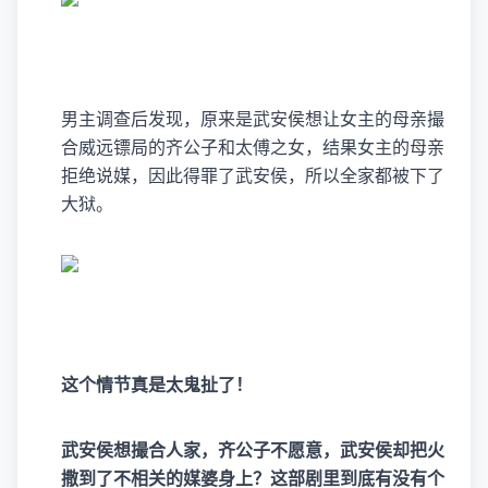
男主调查后发现，原来是武安侯想让女主的母亲撮
合威远镖局的
齐公子
和太傅之女，结果女主的母亲
拒绝说媒，因此得罪了武安侯，所以全家都被下了
大狱。
这个情节真是太鬼扯了！
武安侯想撮合人家，齐公子不愿意，武安侯却把火
撒到了不相关的媒婆身上？这部剧里到底有没有个