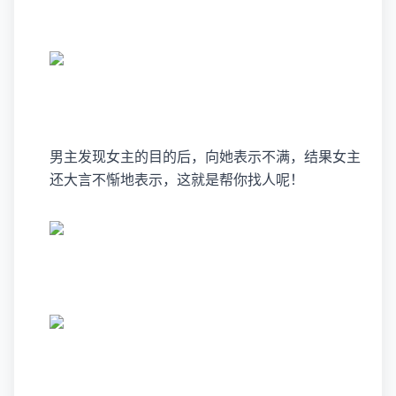
男主发现女主的目的后，向她表示不满，结果女主
还大言不惭地表示，这就是帮你找人呢！