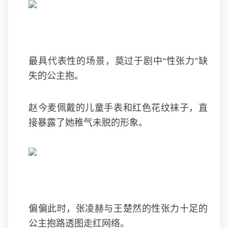
最具代表性的场景，莫过于剧中“性张力”缺
失的公主抱。
赵今麦佩戴的儿童手表和红色花纹袜子，直
接暴露了她稚气未脱的形象。
偏偏此时，张凌赫与王楚然的性张力十足的
公主抱路透图走红网络。