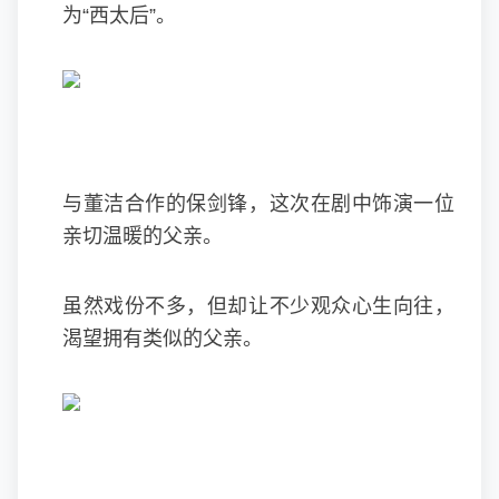
为“西太后”。
与董洁合作的保剑锋，这次在剧中饰演一位
亲切温暖的父亲。
虽然戏份不多，但却让不少观众心生向往，
渴望拥有类似的父亲。