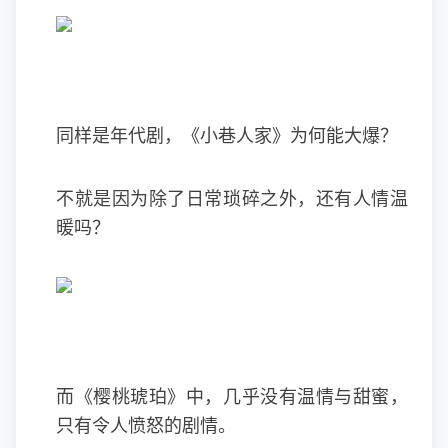
同样是年代剧，《小巷人家》为何能大爆？
不就是因为除了日常琐碎之外，还有人情温
暖吗？
而《樱桃琥珀》中，几乎没有温情与甜蜜，
只有令人愤怒的剧情。