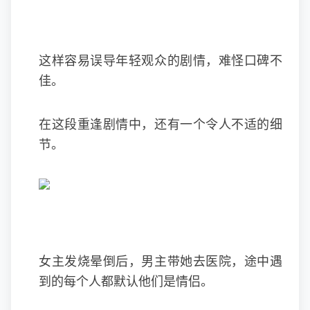
这样容易误导年轻观众的剧情，难怪口碑不
佳。
在这段重逢剧情中，还有一个令人不适的细
节。
女主发烧晕倒后，男主带她去医院，途中遇
到的每个人都默认他们是情侣。