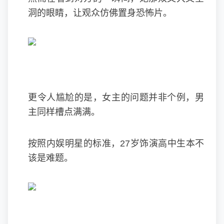
洞的眼睛，让观众仿佛置身恐怖片。
更令人尴尬的是，女主的问题并非个例，男
主同样槽点满满。
按照内娱明星的标准，27岁饰演高中生本不
该是难题。