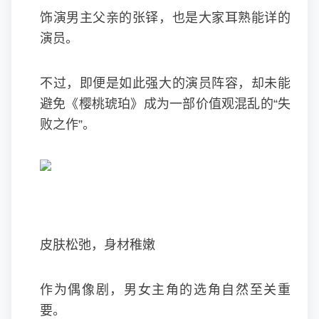
饰演男主父亲的张铎，也是大家耳熟能详的
演员。
不过，即便是如此强大的演员阵容，却未能
避免《樱桃琥珀》成为一部价值观混乱的“失
败之作”。
皮肤松弛，身材稚嫩
作为偶像剧，男女主角的选角自然至关重
要。