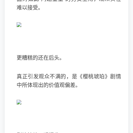
难以接受。
更糟糕的还在后头。
真正引发观众不满的，是《樱桃琥珀》剧情
中所体现出的价值观偏差。