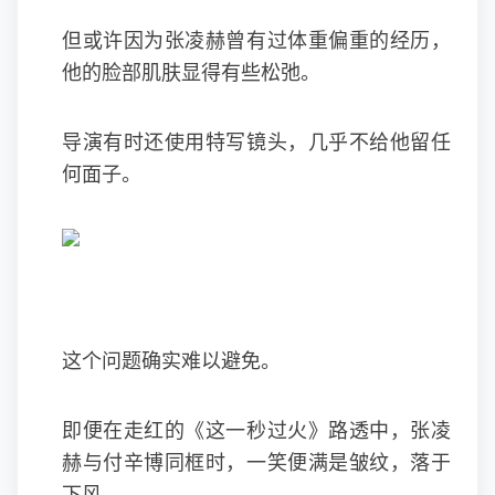
但或许因为张凌赫曾有过体重偏重的经历，
他的脸部肌肤显得有些松弛。
导演有时还使用特写镜头，几乎不给他留任
何面子。
这个问题确实难以避免。
即便在走红的《这一秒过火》路透中，张凌
赫与付辛博同框时，一笑便满是皱纹，落于