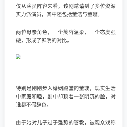
仅从演员阵容来看，该剧邀请到了多位资深
实力派演员，其中还包括董洁与董璇。
两位母亲角色，一个笑容温柔，一个态度强
硬，形成了鲜明的对比。
特别是刚刚步入婚姻殿堂的董璇，现实生活
中家庭和睦，剧中却顶着一张阴沉的脸，对
谁都不假辞色。
由于她对儿子过于强势的管教，被观众戏称