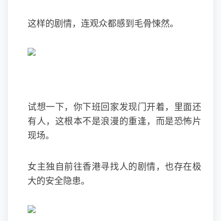
这样的剧情，连观众都感到毛骨悚然。
试想一下，你下班回家发现门开着，里面还
有人，这根本不是浪漫的重逢，而是恐怖片
现场。
女主独自前往香港寻找人的剧情，也存在极
大的安全隐患。