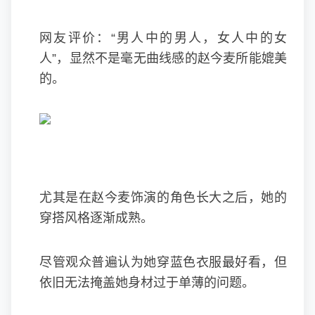
网友评价：“男人中的男人，女人中的女
人”，显然不是毫无曲线感的赵今麦所能媲美
的。
尤其是在赵今麦饰演的角色长大之后，她的
穿搭风格逐渐成熟。
尽管观众普遍认为她穿蓝色衣服最好看，但
依旧无法掩盖她身材过于单薄的问题。