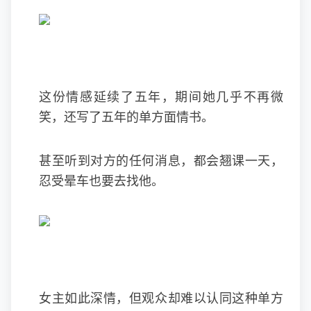
这份情感延续了五年，期间她几乎不再微
笑，还写了五年的单方面情书。
甚至听到对方的任何消息，都会翘课一天，
忍受晕车也要去找他。
女主如此深情，但观众却难以认同这种单方