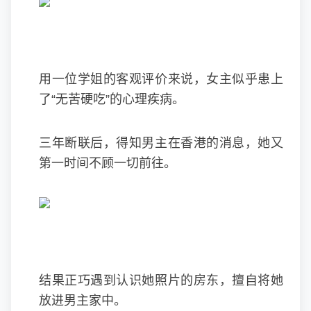
用一位学姐的客观评价来说，女主似乎患上
了“无苦硬吃”的心理疾病。
三年断联后，得知男主在香港的消息，她又
第一时间不顾一切前往。
结果正巧遇到认识她照片的房东，擅自将她
放进男主家中。