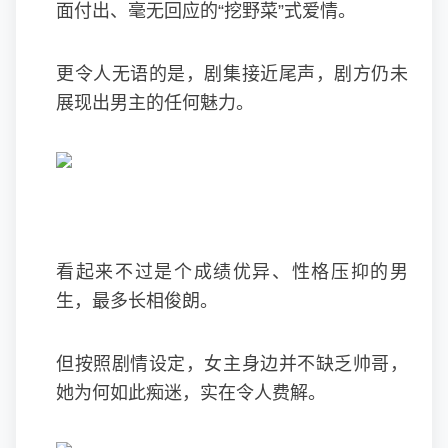
面付出、毫无回应的“挖野菜”式爱情。
更令人无语的是，剧集接近尾声，剧方仍未
展现出男主的任何魅力。
看起来不过是个成绩优异、性格压抑的男
生，最多长相俊朗。
但按照剧情设定，女主身边并不缺乏帅哥，
她为何如此痴迷，实在令人费解。