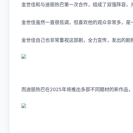
金世佳和与迪丽热巴第一次合作，组成了双强阵容，光
金世佳虽然一直很低调，但喜欢他的观众非常多，是
金世佳自己也非常重视这部剧，全力宣传，发出的剧
而迪丽热巴在2025年将推出多部不同题材的新作品，