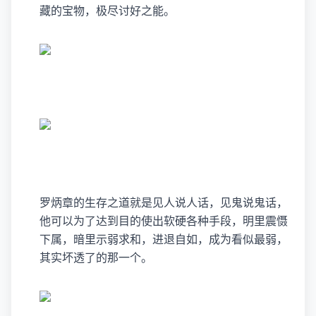
藏的宝物，极尽讨好之能。
罗炳章的生存之道就是见人说人话，见鬼说鬼话，
他可以为了达到目的使出软硬各种手段，明里震慑
下属，暗里示弱求和，进退自如，成为看似最弱，
其实坏透了的那一个。