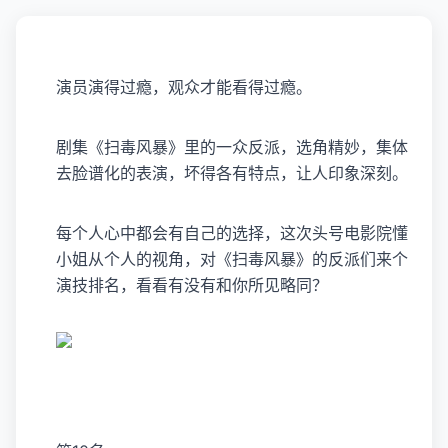
演员演得过瘾，观众才能看得过瘾。
剧集《
扫毒风暴
》里的一众反派，选角精妙，集体
去脸谱化的表演，坏得各有特点，让人印象深刻。
每个人心中都会有自己的选择，这次头号电影院懂
小姐从个人的视角，对《扫毒风暴》的反派们来个
演技排名，看看有没有和你所见略同？