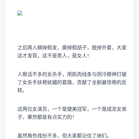
之后两人摘掉假发，撕掉假胡子，脱掉外套，大家
这才发现，这不是男人，是女人！
人狠话不多的女杀手，用肌肉线条与阴冷眼神打破
了女杀手妖艳妩媚的套路，贡献了全剧最惊艳的反
转。
这两位女演员，一个是健美冠军，一个是成龙女弟
子，果然都是有点实力的！
虽然角色戏份不多，但大家都记住了她们。