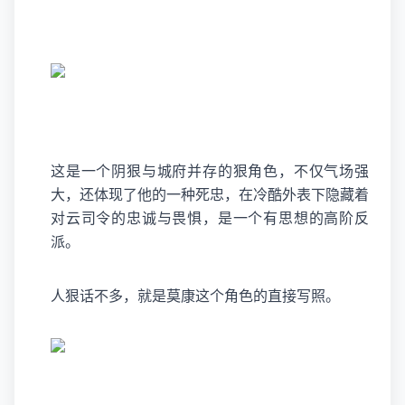
这是一个阴狠与城府并存的狠角色，不仅气场强
大，还体现了他的一种死忠，在冷酷外表下隐藏着
对云司令的忠诚与畏惧，是一个有思想的高阶反
派。
人狠话不多，就是莫康这个角色的直接写照。