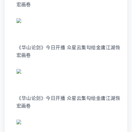
宏画卷
《华山论剑》今日开播 众星云集勾绘金庸江湖恢
宏画卷
《华山论剑》今日开播 众星云集勾绘金庸江湖恢
宏画卷