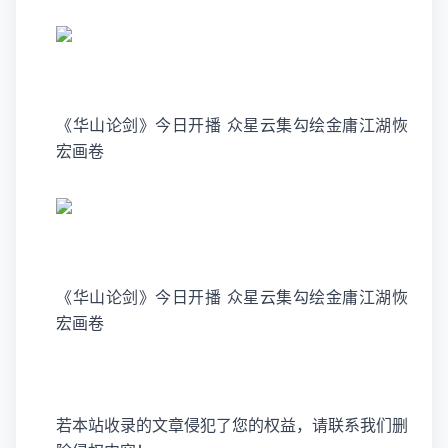
《华山论剑》今日开播 众星云集勾绘金庸江湖恢
宏画卷
《华山论剑》今日开播 众星云集勾绘金庸江湖恢
宏画卷
若本站收录的文章侵犯了您的权益，请联系我们删