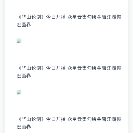
《华山论剑》今日开播 众星云集勾绘金庸江湖恢
宏画卷
《华山论剑》今日开播 众星云集勾绘金庸江湖恢
宏画卷
《华山论剑》今日开播 众星云集勾绘金庸江湖恢
宏画卷