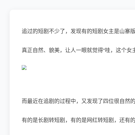
追过的短剧不少了，发现有的短剧女主是山寨
真正自然、貌美，让人一眼就觉得“哇，这个女
而最近在追剧的过程中，又发现了四位很自然
有的是长剧转短剧，有的是网红转短剧，还有