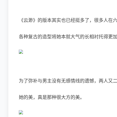
《云渺》的版本其实也已经挺多了，很多人在
各种复古的造型将她本就大气的长相衬托得更
为了弥补与男主没有无感情线的遗憾，两人又
她的美，真是那种很大方的美。