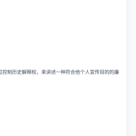
过控制历史解释权，来讲述一种符合他个人宣传目的的廉