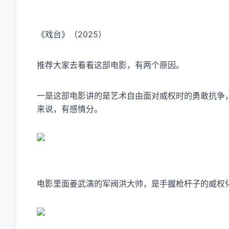
《戏台》（2025）
推荐大家去看看这部电影，有两个原因。
一是这部电影讲的是艺术自由面对威权时的勇敢抗争
来说，有感情分。
电影里面姜武演的军阀洪大帅，是手握枪杆子的威权