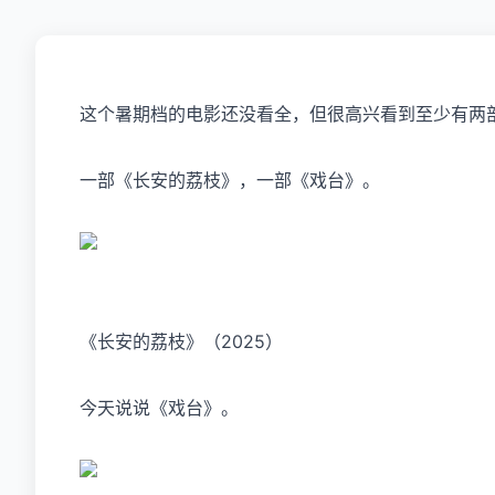
这个暑期档的电影还没看全，但很高兴看到至少有两
一部《长安的荔枝》，一部《戏台》。
《长安的荔枝》（2025）
今天说说《戏台》。