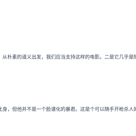
，从朴素的道义出发，我们应当支持这样的电影。二是它几乎是
化身，但他并不是一个脸谱化的暴君。这是个可以随手开枪杀人