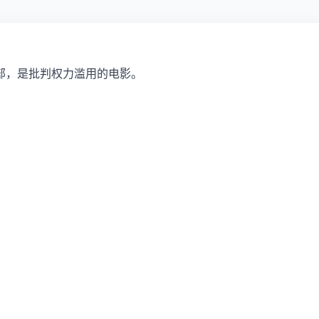
部，是批判权力滥用的电影。