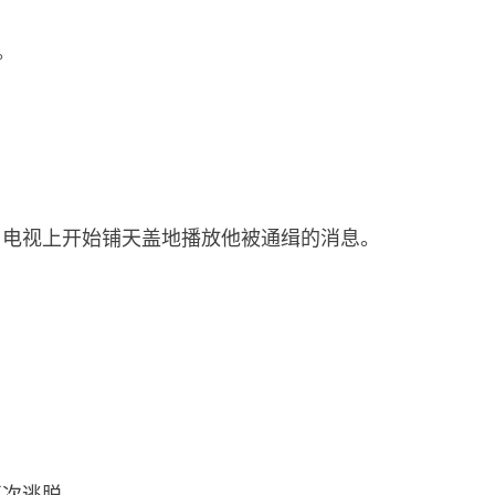
。
，电视上开始铺天盖地播放他被通缉的消息。