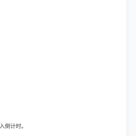
入倒计时。