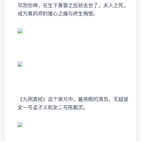
写而伤神，在生下黄蓉之后就去世了，夫人之死，
成为黄药师的锥心之痛与终生悔恨。
《九阴真经》这个单元中，最亮眼的演员，无疑是
女一号孟子义和女二号陈都灵。