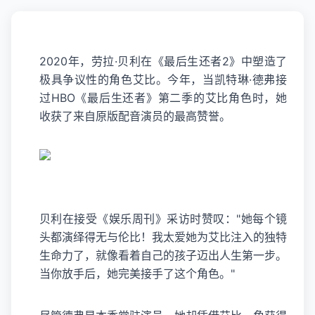
2020年，劳拉·贝利在《最后生还者2》中塑造了
极具争议性的角色艾比。今年，当凯特琳·德弗接
过HBO《最后生还者》第二季的艾比角色时，她
收获了来自原版配音演员的最高赞誉。
贝利在接受《娱乐周刊》采访时赞叹："她每个镜
头都演绎得无与伦比！我太爱她为艾比注入的独特
生命力了，就像看着自己的孩子迈出人生第一步。
当你放手后，她完美接手了这个角色。"