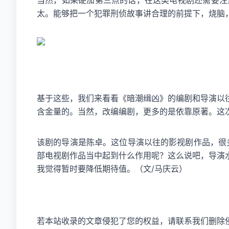
当然，如果硬加第三点的话，在这类电视剧还需要注
太。能够把一个犯罪刑侦故事讲合理的前提下，烧脑
基于这些，我们来看看《暗潮缉凶》的编剧和导演以
含金量的。当然，改编编剧，更多的是依靠原著。这
该剧的导演是陈卓。这位导演以往的影视剧作品，很多
部电视剧作品当中起到什么作用呢？这么说吧，导演
我觉得暂时要降低期待值。（文/马庆云）
若本站收录的文章侵犯了您的权益，请联系我们删除