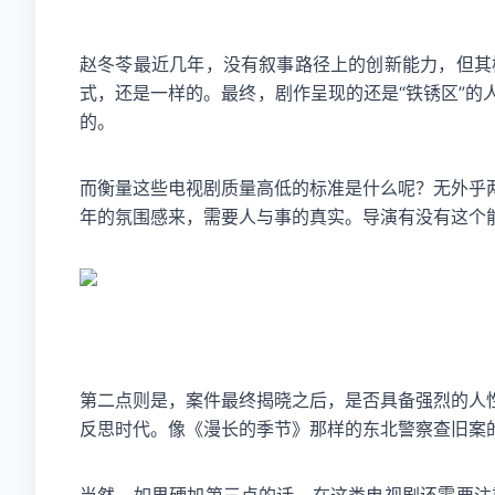
赵冬苓最近几年，没有叙事路径上的创新能力，但其
式，还是一样的。最终，剧作呈现的还是“铁锈区”
的。
而衡量这些电视剧质量高低的标准是什么呢？无外乎
年的氛围感来，需要人与事的真实。导演有没有这个
第二点则是，案件最终揭晓之后，是否具备强烈的人
反思时代。像《漫长的季节》那样的东北警察查旧案