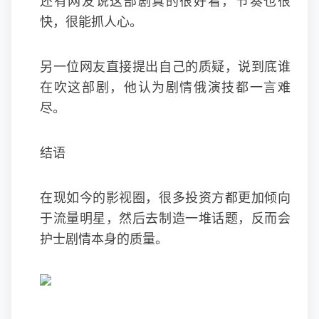
还有网友说这部剧真的很好看，节奏也很
快，很能抓人心。
另一位网友直接提出自己的质疑，说到底谁
在吹这部剧，他认为剧情俄演技都一言难
尽。
结语
在现如今的影视圈，很多投资方都更加倾向
于流量明星，然后去制造一堆话题，反而会
护士剧情本身的质量。