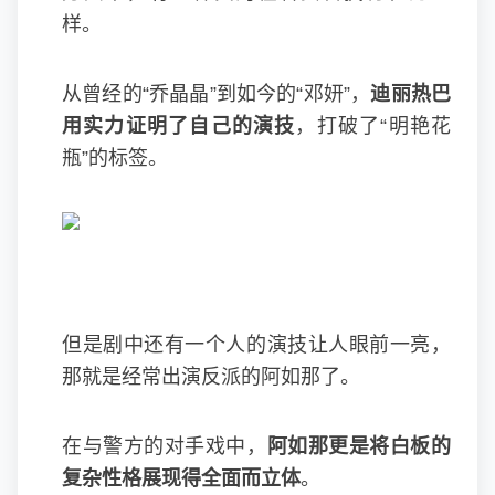
样。
从曾经的“乔晶晶”到如今的“邓妍”，
迪丽热巴
用实力证明了自己的演技
，打破了“明艳花
瓶”的标签。
但是剧中还有一个人的演技让人眼前一亮，
那就是经常出演反派的阿如那了。
在与警方的对手戏中，
阿如那更是将白板的
复杂性格展现得全面而立体
。