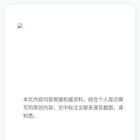
本文内容均是根据权威资料，结合个人观点撰
写的原创内容，文中标注文献来源及截图，请
知悉。