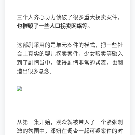
三个人齐心协力侦破了很多重大拐卖案件，
也摧毁了一些人口拐卖网络等。
这部剧采用的是单元案件的模式，把一些社
会上真实的婴儿拐卖案件，少女贩卖等融入
到了剧情当中，使得剧情非常的紧凑，也制
造出很多悬念。
从第一集开始，观众就被带入了一个紧张刺
激的氛围中，邓妍在调查一起可疑案件的时