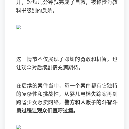
开，短短几分钟就完成了自救，被称赞为教
科书级别的反杀。
这一情节不仅展现了邓妍的勇敢和机智，也
让观众对后续剧情充满期待。
在后续的案件当中，每一个案件都有它独特
的复杂性和挑战性，从婴儿电梯失踪案再到
跨省少女贩卖网络，
警方和人贩子的斗智斗
勇过程让观众们直呼过瘾。