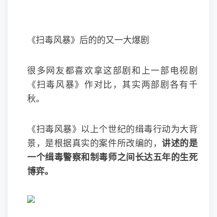
《扫毒风暴》后的的又一大爆剧
很多网友都喜欢拿这部剧和上一部电视剧
《扫毒风暴》作对比，其实两部剧各有千
秋。
《扫毒风暴》以上个世纪的缉毒行动为大背
景，是根据真实的案件所改编的，
讲述的是
一个缉毒警察和制毒师之间长达五年的生死
博弈。