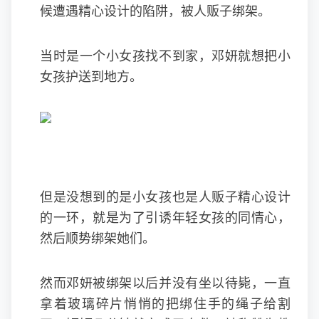
候遭遇精心设计的陷阱，被人贩子绑架。
当时是一个小女孩找不到家，邓妍就想把小
女孩护送到地方。
但是没想到的是小女孩也是人贩子精心设计
的一环，就是为了引诱年轻女孩的同情心，
然后顺势绑架她们。
然而邓妍被绑架以后并没有坐以待毙，一直
拿着玻璃碎片悄悄的把绑住手的绳子给割