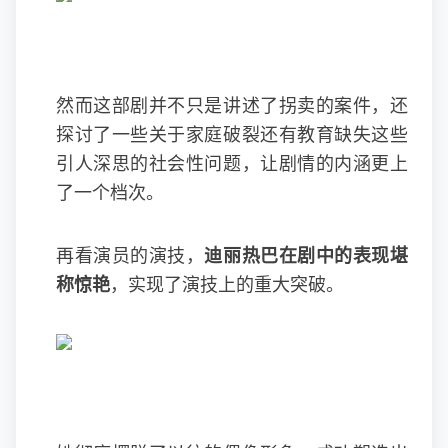
然而这部剧并不只是讲述了拐卖的案件，还
探讨了一些关于家庭破裂还有教育缺失这些
引人深思的社会性问题，让剧情的内涵更上
了一个档次。
再看演员的演技，
迪丽热巴在剧中的表现堪
称惊艳
，实现了演技上的重大突破。