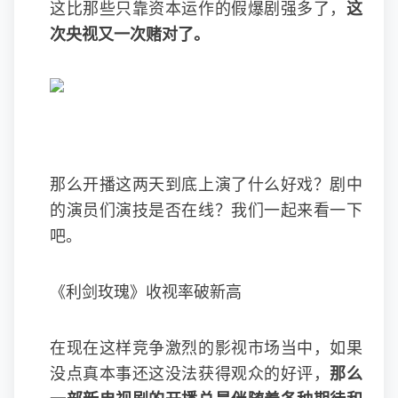
这比那些只靠资本运作的假爆剧强多了，
这
次央视又一次赌对了。
那么开播这两天到底上演了什么好戏？剧中
的演员们演技是否在线？我们一起来看一下
吧。
《利剑玫瑰》收视率破新高
在现在这样竞争激烈的影视市场当中，如果
没点真本事还这没法获得观众的好评，
那么