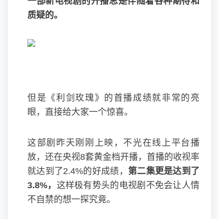
一部新电视剧的开播总是伴随着各种期待和
质疑的。
但是《利剑玫瑰》的首播成绩就非常的亮
眼，直接给大家一个惊喜。
这部剧昨天刚刚上映，不光在线上平台播
放，还在央视8套黄金档开播，首播的收视率
就达到了2.4%的好成绩，
第二集更是达到了
3.8%，
这样极有势头的电视剧不免会让人情
不自禁的想一探究竟。