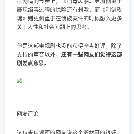
在剧情的节奏上，《扫毒风暴》更加侧重于
展现缉毒过程的惊险还有刺激，而《利剑玫
瑰》则更侧重于在侦破案件的时候融入更多
关于人性和社会问题上的思考。
但是这部电视剧也没能获得全盘好评，除了
支持的声音以外，
还有一些网友们觉得这部
剧差点意思。
网友评论
这位来自湖南的网友说这个题材真的很好，