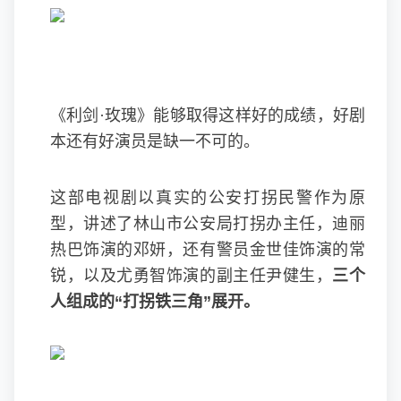
《利剑·玫瑰》能够取得这样好的成绩，好剧
本还有好演员是缺一不可的。
这部电视剧以真实的公安打拐民警作为原
型，讲述了林山市公安局打拐办主任，迪丽
热巴饰演的邓妍，还有警员金世佳饰演的常
锐，以及尤勇智饰演的副主任尹健生，
三个
人组成的“打拐铁三角”展开。