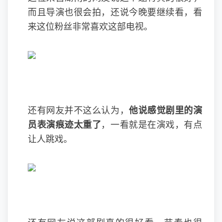
而且导演也很会拍，还说今晚要继续看，看
来这位粉丝非常喜欢这部电视。
还有网友并不这么认为，
他说感觉剧里的演
员表演痕迹太重了
，一看就是在演戏，有点
让人跳戏。