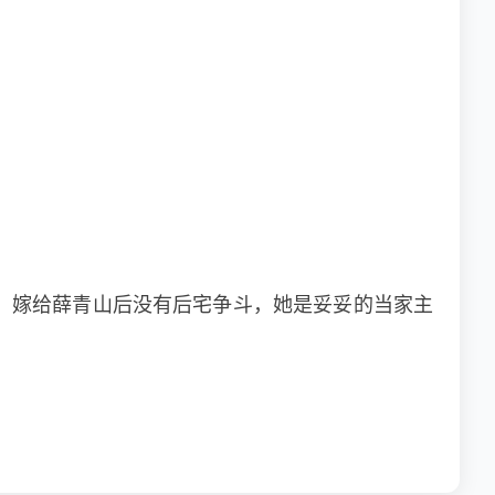
。嫁给薛青山后没有后宅争斗，她是妥妥的当家主