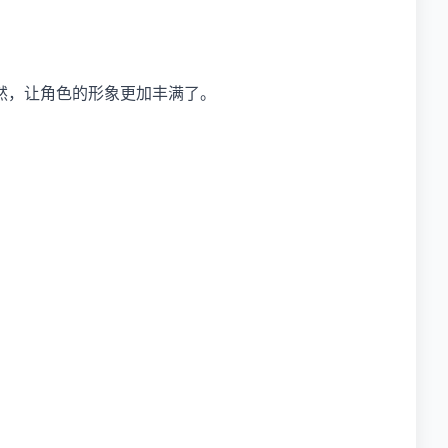
然，让角色的形象更加丰满了。