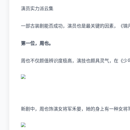
演员实力派云集
一部古装剧能否成功，演员也是最关键的因素，《锦月
第一位，周也。
周也不仅颜值辨识度极高，演技也颇具灵气，在《少
新剧中，周也饰演女将军禾晏，她的身上有一种女将