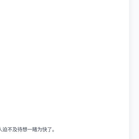
人迫不及待想一睹为快了。