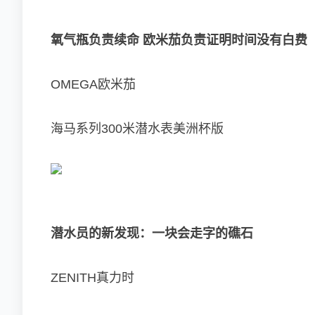
氧气瓶负责续命 欧米茄负责证明时间没有白费
OMEGA欧米茄
海马系列300米潜水表美洲杯版
潜水员的新发现：一块会走字的礁石
ZENITH真力时