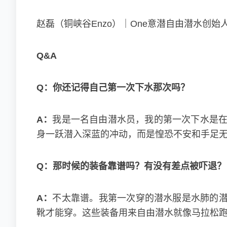
赵磊（铜峡谷Enzo）｜One意潜自由潜水创始
Q&A
Q：你还记得自己第一次下水那次吗？
A：
我是一名自由潜水员，我的第一次下水是在
身一跃潜入深蓝的冲动，而是惶恐不安和手足
Q：那时候的装备靠谱吗？有没有差点被吓退？
A：
不太靠谱。我第一次穿的潜水服是水肺的
靴才能穿。这些装备用来自由潜水就像马拉松