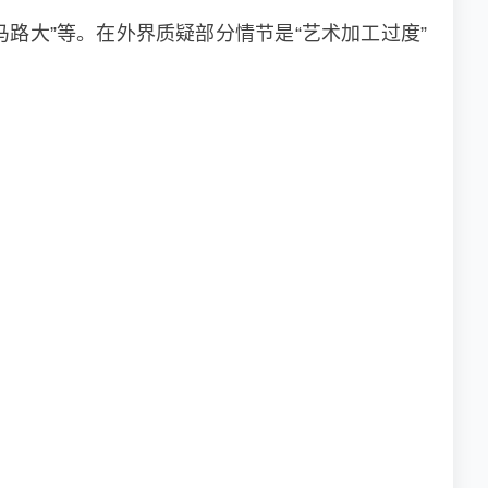
马路大”等。在外界质疑部分情节是“艺术加工过度”