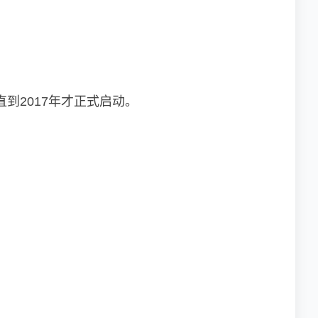
到2017年才正式启动。