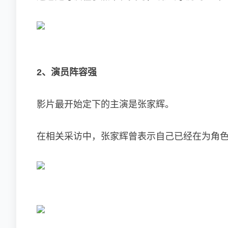
2、演员阵容强
影片最开始定下的主演是张家辉。
在相关采访中，张家辉曾表示自己已经在为角