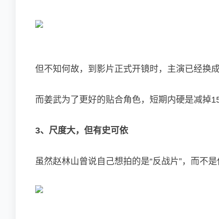
但不知何故，到影片正式开镜时，主演已经换
而姜武为了更好的贴合角色，短期内硬是减掉1
3、尺度大，但有史可依
虽然赵林山曾说自己想拍的是“反战片”，而不