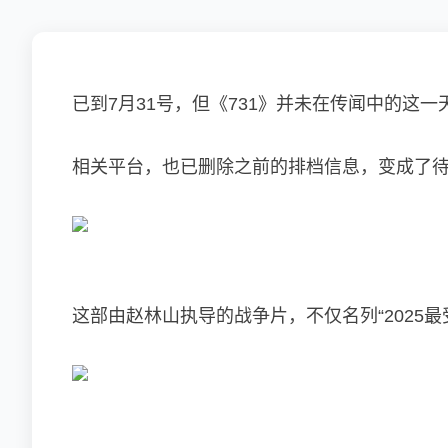
已到7月31号，但《731》并未在传闻中的这一
相关平台，也已删除之前的排档信息，变成了
这部由赵林山执导的战争片，不仅名列“2025