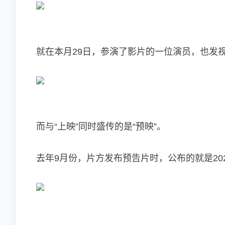
就在本月29日，参演了影片的一位演员，也发
而与“上映”同时盛传的是“预映”。
去年9月份，片方发布预告片时，公布的就是202