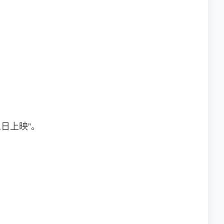
日上映”。