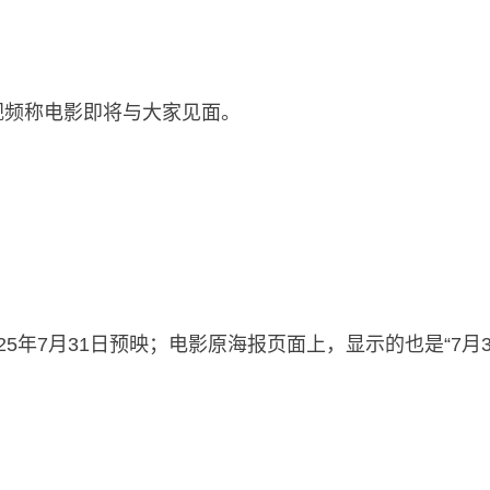
视频称电影即将与大家见面。
5年7月31日预映；电影原海报页面上，显示的也是“7月3