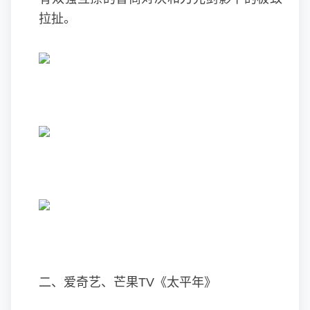
拉扯。
二、爱奇艺、芒果TV《太平年》