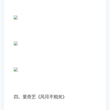
四、爱奇艺《风月不相关》