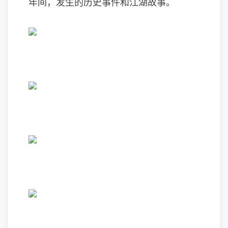
年间，发生的历史事件和江湖故事。