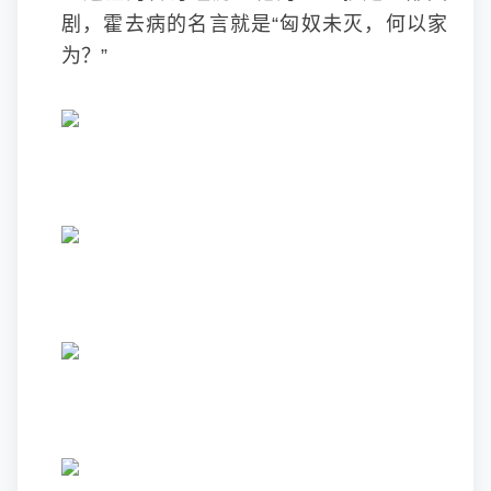
剧，霍去病的名言就是“匈奴未灭，何以家
为？”