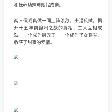
和抚养幼妹与她假成亲。
两人假戏真做一同上阵杀敌，击退反贼，揭
开十五年前锦州之战的真相，二人互相成
就，一个成为摄政王，一个成为了女将军，
收获了甜蜜的爱情。