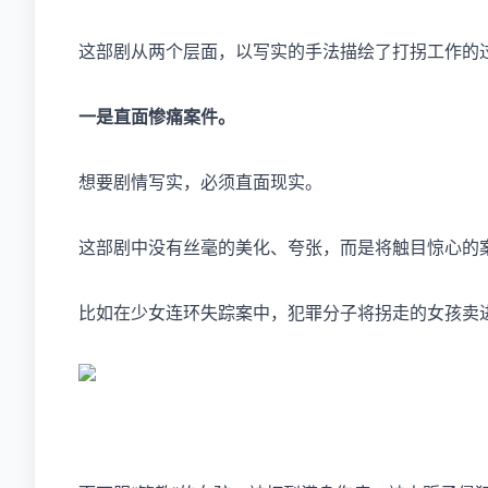
这部剧从两个层面，以写实的手法描绘了打拐工作的
一是直面惨痛案件。
想要剧情写实，必须直面现实。
这部剧中没有丝毫的美化、夸张，而是将触目惊心的
比如在少女连环失踪案中，犯罪分子将拐走的女孩卖