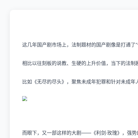
这几年国产剧市场上，法制题材的国产剧像是打通了“
相比以往刻板的说教、生硬的上升价值，当下的法制
比如《无尽的尽头》，聚焦未成年犯罪和针对未成年
而眼下，又一部这样的大剧——《利剑·玫瑰》，强势