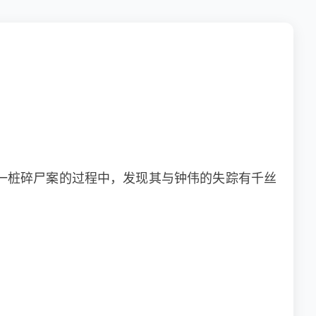
一桩碎尸案的过程中，发现其与钟伟的失踪有千丝