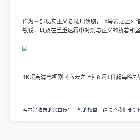
作为一部现实主义悬疑刑侦剧，《乌云之上》
敏锐，以及在重重迷雾中对爱与正义的执着和
4K超高清电视剧《乌云之上》8 月1日起每晚
若本站收录的文章侵犯了您的权益，请联系我们删除