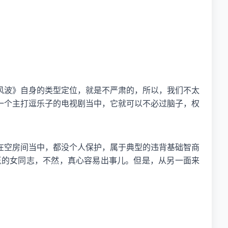
风波》自身的类型定位，就是不严肃的，所以，我们不太
一个主打逗乐子的电视剧当中，它就可以不必过脑子，权
在空房间当中，都没个人保护，属于典型的违背基础智商
玉的女同志，不然，真心容易出事儿。但是，从另一面来