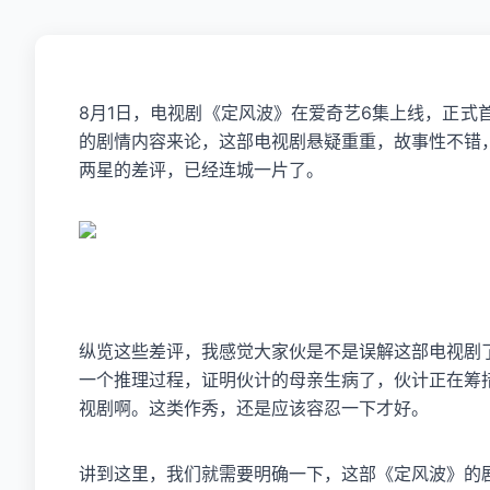
8月1日，电视剧《定风波》在爱奇艺6集上线，正
的剧情内容来论，这部电视剧悬疑重重，故事性不错
两星的差评，已经连城一片了。
纵览这些差评，我感觉大家伙是不是误解这部电视剧
一个推理过程，证明伙计的母亲生病了，伙计正在筹
视剧啊。这类作秀，还是应该容忍一下才好。
讲到这里，我们就需要明确一下，这部《定风波》的