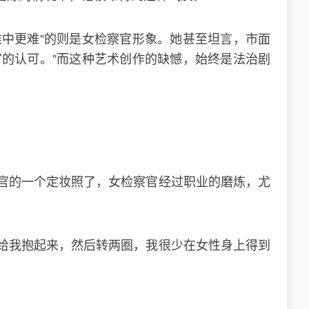
中更难”的则是女检察官形象。她甚至坦言，市面
的认可。”而这种艺术创作的缺憾，始终是法治剧
官的一个定妆照了，女检察官经过职业的磨炼，尤
给我抱起来，然后转两圈，我很少在女性身上得到