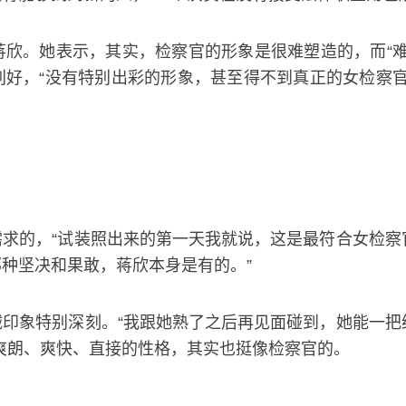
欣。她表示，其实，检察官的形象是很难塑造的，而“难
好，“没有特别出彩的形象，甚至得不到真正的女检察官
求的，“试装照出来的第一天我就说，这是最符合女检察
种坚决和果敢，蒋欣本身是有的。”
印象特别深刻。“我跟她熟了之后再见面碰到，她能一把
爽朗、爽快、直接的性格，其实也挺像检察官的。