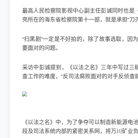
最高人民检察院影视中心副主任彭诚同时也是《
亮所在的海东省检察院第十一部，就是承担“刀
“扫黑剧”一定是不好拍的，除了故事选取，因
要面对的问题。
采访中彭诚提到，《以法之名》三年中写过三稿
查工作的难度，“反司法腐败面对的对手反侦查
《以法之名》中，为了争夺可以制造新能源电池
段及司法系统内部的紧密关系网，将万川矿业负