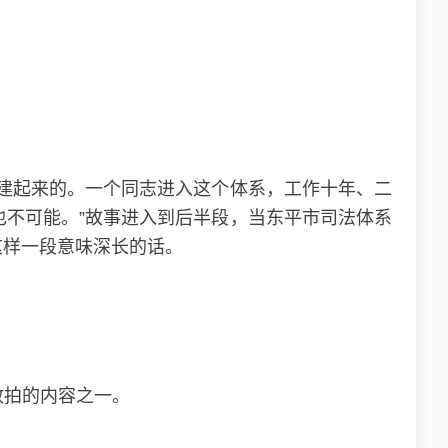
建起来的。一个同志进入这个体系，工作十年、二
不可能。”故事进入到后半段，当东平市司法体系
这样一段意味深长的话。
敢拍的内容之一。