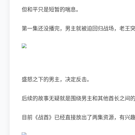
但和平只是短暂的喘息。
第一集还没播完，男主就被迫回归战场，老王
盛怒之下的男主，决定反击。
后续的故事无疑就是围绕男主和其他酋长之间的战
目前《战酋》已经直接放出了两集资源，有兴