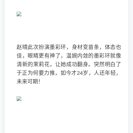
赵晴此次扮演墨彩环，身材变苗条，体态也
佳，眼睛更有神了，温婉内敛的墨彩环就像
清新的茉莉花，让她成功翻身。突然明白了
于正为何要力推，如今才24岁，人还年轻，
未来可期！