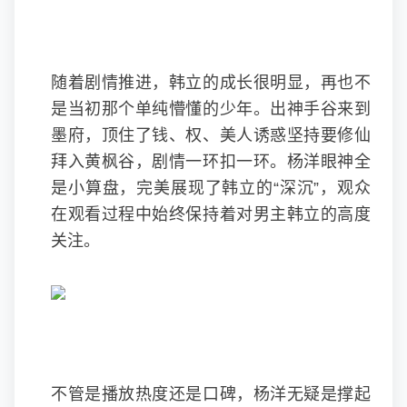
随着剧情推进，韩立的成长很明显，再也不
是当初那个单纯懵懂的少年。出神手谷来到
墨府，顶住了钱、权、美人诱惑坚持要修仙
拜入黄枫谷，剧情一环扣一环。杨洋眼神全
是小算盘，完美展现了韩立的“深沉”，观众
在观看过程中始终保持着对男主韩立的高度
关注。
不管是播放热度还是口碑，杨洋无疑是撑起