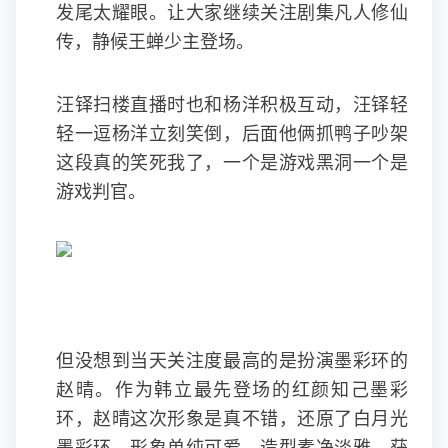
发尾太耀眼。让大家继续关注剧集凡人修仙
传，静候王蝉少主登场。
汪铎扫楼直播时也和杨洋积极互动，汪铎轻
轻一逗杨洋立刻笑倒，后面他俩抓鸭子吵架
这段真的笑死我了，一个是游戏黑洞一个是
游戏判官。
但没想到当天关注度最高的是扮演墨彩环的
赵晴。作为韩立最先登场的红颜知己墨彩
环，赵晴这次形象是真不错，还原了白月光