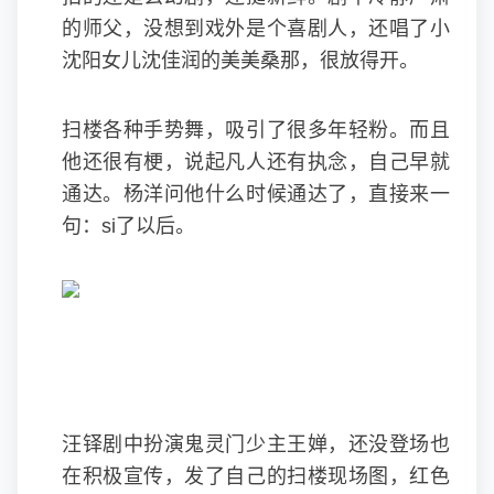
的师父，没想到戏外是个喜剧人，还唱了小
沈阳女儿沈佳润的美美桑那，很放得开。
扫楼各种手势舞，吸引了很多年轻粉。而且
他还很有梗，说起凡人还有执念，自己早就
通达。杨洋问他什么时候通达了，直接来一
句：si了以后。
汪铎剧中扮演鬼灵门少主王婵，还没登场也
在积极宣传，发了自己的扫楼现场图，红色