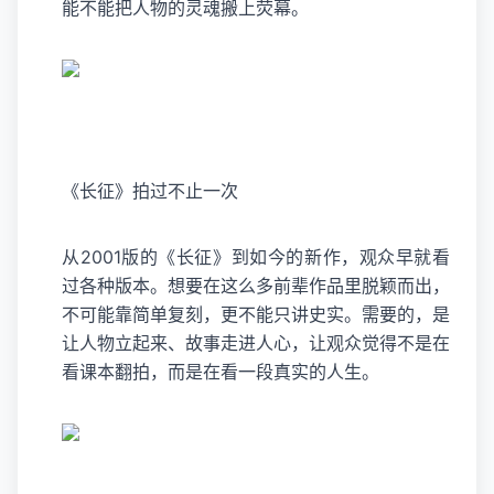
能不能把人物的灵魂搬上荧幕。
《长征》拍过不止一次
从2001版的《长征》到如今的新作，观众早就看
过各种版本。想要在这么多前辈作品里脱颖而出，
不可能靠简单复刻，更不能只讲史实。需要的，是
让人物立起来、故事走进人心，让观众觉得不是在
看课本翻拍，而是在看一段真实的人生。