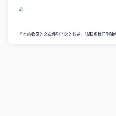
若本站收录的文章侵犯了您的权益，请联系我们删除