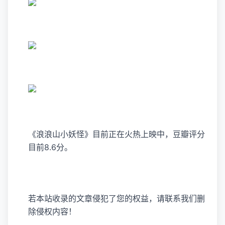
《浪浪山小妖怪》目前正在火热上映中，豆瓣评分
目前8.6分。
若本站收录的文章侵犯了您的权益，请联系我们删
除侵权内容！