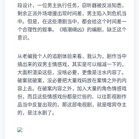
段设计，一位男主执行任务，窃听器被反派知悉，
剩余正派外场增援出现时间差，男主陷入到危机当
中。但是，在这些港剧当中，都会给这个时间差一
个合理性的叙事。《暗潮缉凶》的编剧，缺乏这个
意识。
从老编我个人的追剧体验来看，我认为，剧作当中
搞出来的双男主情感戏，其实是可以缩减一下的，
大面积渲染这些，没啥必要，更像是注水内容了。
破案就破案，没必要把大量戏码放在案情之外的内
容上去。在破案内容之外，加入大量的角色情感戏
份，而且这些情感戏份都是烂俗的、以往影视剧作
品当中反复出现的，那这部电视剧，就是喧宾夺主
的，是注水剧了。