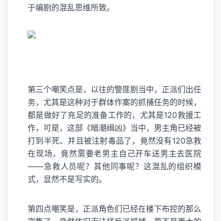
于编剧的混乱思维所致。
第三个嘲笑点是，以往的警匪剧当中，正派们出任
务，尤其是这种对于群体作案的抓捕任务的时候，
都是做好了充足的准备工作的，尤其是120救援工
作，可是，这部《暗潮缉凶》当中，男主角已经被
打到半死、并且被注射毒品了，竟然没有120急救
在现场，竟然需要老男主自己开车送男主去医院
——急救人员呢？其他同事呢？这混乱的组织模
式，显然不是写实的。
第四点嘲笑是，正派角色们已经在楼下布控的那么