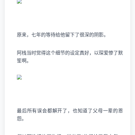
原来，七年的等待给他留下了很深的阴影。
阿栈当时觉得这个细节的设定真好，以琛爱惨了默
笙啊。
最后所有误会都解开了，也知道了父母一辈的恩
怨。