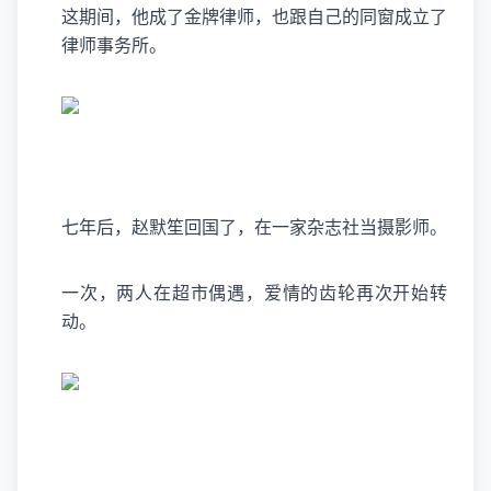
这期间，他成了金牌律师，也跟自己的同窗成立了
律师事务所。
七年后，赵默笙回国了，在一家杂志社当摄影师。
一次，两人在超市偶遇，爱情的齿轮再次开始转
动。