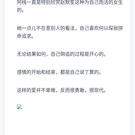
阿栈一直是特别欣赏赵默笙这种为自己而活的女生
的。
她一点儿不在意别人的看法，自己喜欢何以琛就拼
命追求。
无论结果如何，自己倒追的过程是开心的。
感情的开始和结束，都是自己说了算的。
这样的爱并不卑微，反而很勇敢，很现代。