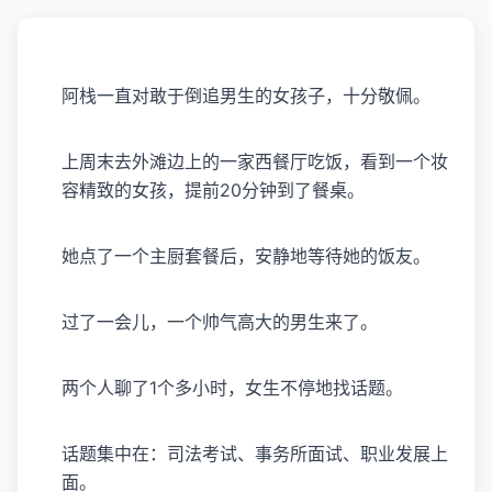
阿栈一直对敢于倒追男生的女孩子，十分敬佩。
上周末去外滩边上的一家西餐厅吃饭，看到一个妆
容精致的女孩，提前20分钟到了餐桌。
她点了一个主厨套餐后，安静地等待她的饭友。
过了一会儿，一个帅气高大的男生来了。
两个人聊了1个多小时，女生不停地找话题。
话题集中在：司法考试、事务所面试、职业发展上
面。