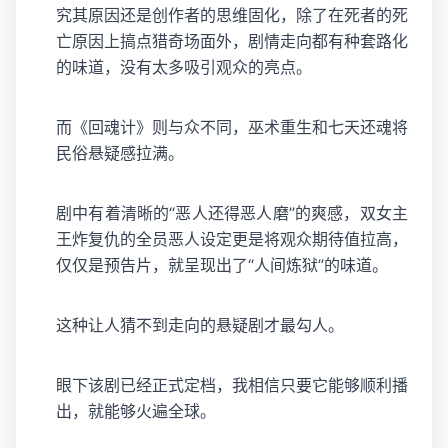
究其原因还是创作者的思维固化，除了在死者的死
亡原因上搞点猎奇场面外，剧情走向都有种套路化
的味道，没有太多吸引观众的亮点。
而《回魂计》则与众不同，巫术重生和七天还魂将
民俗悬疑感拉满。
剧中有着清晰的“恶人还得恶人磨”的爽感，双女主
王炸复仇的全员恶人设定更是将观众期待值拉高，
仅仅是预告片，就呈现出了“人间炼狱”的味道。
这种让人猜不到走向的悬疑剧才最勾人。
眼下该剧已经正式定档，我相信只要它能够顺利播
出，就能够火遍全球。