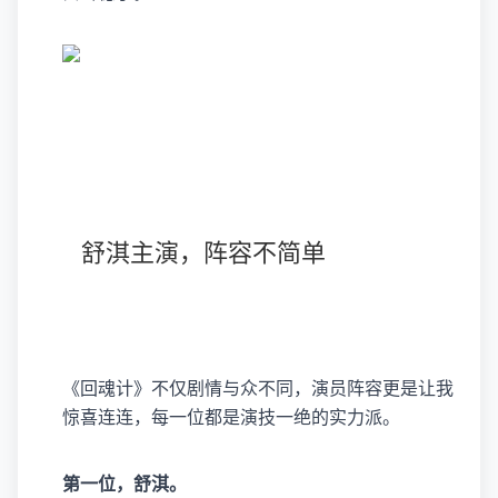
舒淇主演，阵容不简单
《回魂计》不仅剧情与众不同，演员阵容更是让我
惊喜连连，每一位都是演技一绝的实力派。
第一位，舒淇。