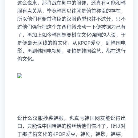
这么说来，那肖战在剧中的服饰，还真有可能和韩
服有点关系，毕竟韩国以往就是俯首称臣的存在，
所以他们有俯首称臣的汉服造型也并不过分，只不
过他们强行把这个东西稍微改动一下便被据为己有
了，再加上如今韩国想要树立文化强国的人设，于
是便毫无底线的偷文化，从KPOP爱豆，到韩国电
影，再到韩国电视剧，哪怕是韩国综艺，都在进行
偷文化。
说什么汉服抄袭韩服，也真亏韩国网友能说得出
口，只能说中国哈韩的粉丝给他们惯坏了，所以对
于那些偷文化的KPOP爱豆，韩剧，韩影，韩综，