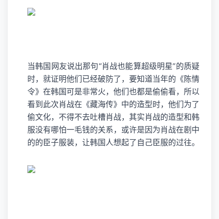
当韩国网友说出那句“肖战也能算超级明星”的质疑
时，就证明他们已经破防了，要知道当年的《陈情
令》在韩国可是非常火，他们也都是偷偷看，所以
看到此次肖战在《藏海传》中的造型时，他们为了
偷文化，不得不去吐槽肖战，其实肖战的造型和韩
服没有哪怕一毛钱的关系，或许是因为肖战在剧中
的的臣子服装，让韩国人想起了自己臣服的过往。