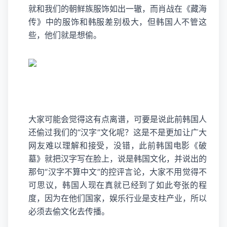
就和我们的朝鲜族服饰如出一辙，而肖战在《藏海
传》中的服饰和韩服差别极大，但韩国人不管这
些，他们就是想偷。
大家可能会觉得这有点离谱，可要是说此前韩国人
还偷过我们的“汉字”文化呢？这是不是更加让广大
网友难以理解和接受，没错，此前韩国电影《破
墓》就把汉字写在脸上，说是韩国文化，并说出的
那句“汉字不算中文”的控评言论，大家不用觉得不
可思议，韩国人现在真就已经到了如此夸张的程
度，因为在他们国家，娱乐行业是支柱产业，所以
必须去偷文化去传播。