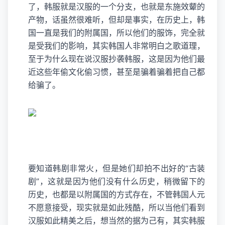
了，韩服就是汉服的一个分支，也就是东施效颦的
产物，话虽然很难听，但却是事实，在历史上，韩
国一直是我们的附属国，所以他们的服饰，完全就
是受我们的影响，其实韩国人非常明白之歌道理，
至于为什么现在说汉服抄袭韩服，这是因为他们最
近这些年偷文化偷习惯，甚至是骗着骗着把自己都
给骗了。
要知道韩剧非常火，但是她们却拍不出好的“古装
剧”，这就是因为他们没有什么历史，稍微留下的
历史，也都是以附属国的方式存在，不管韩国人元
不愿意接受，现实就是如此残酷，所以当他们看到
汉服如此精美之后，想当然的据为己有，其实韩服