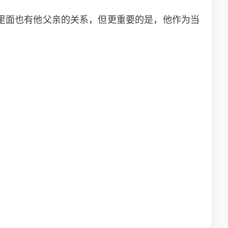
里面也有他父亲的关系，但更重要的是，他作为当