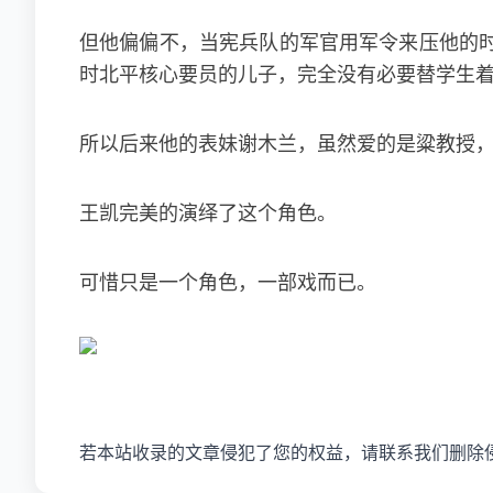
但他偏偏不，当宪兵队的军官用军令来压他的
时北平核心要员的儿子，完全没有必要替学生
所以后来他的表妹谢木兰，虽然爱的是粱教授，
王凯完美的演绎了这个角色。
可惜只是一个角色，一部戏而已。
若本站收录的文章侵犯了您的权益，请联系我们删除