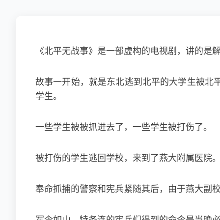
《北平无战事》是一部虚构的电视剧，讲的是
故事一开始，就是东北逃到北平的大学生被北
学生。
一些学生被被抓进去了，一些学生被打伤了。
被打伤的学生逃回学校，来到了燕大附属医院
奉命抓捕的警察和宪兵紧随其后，由于燕大副