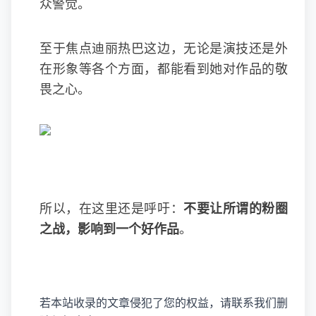
众警觉。
至于焦点迪丽热巴这边，无论是演技还是外
在形象等各个方面，都能看到她对作品的敬
畏之心。
所以，在这里还是呼吁：
不要让所谓的粉圈
之战，影响到一个好作品
。
若本站收录的文章侵犯了您的权益，请联系我们删