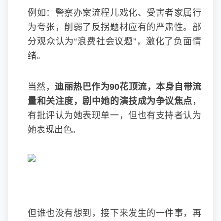
例如：警察办案流程儿戏化、受害者家属行
为夸张，削弱了反拐题材应有的严肃性。部
分观众认为“浪费社会议题”，激化了负面情
绪。
当然，
迪丽热巴作为90花顶流，本身自带流
量和关注度，剧中她的演技成为争议焦点
，
有批评认为她表现单一，但也有支持者认为
她表现出色。
但谁也没有想到，接下来发生的一件事，再