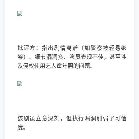
批评方：指出剧情离谱（如警察被轻易绑
架）、细节漏洞多、演员表现不佳，甚至涉
及侵权使用艺人童年照的问题。
该剧虽立意深刻，但执行漏洞削弱了可信
度。