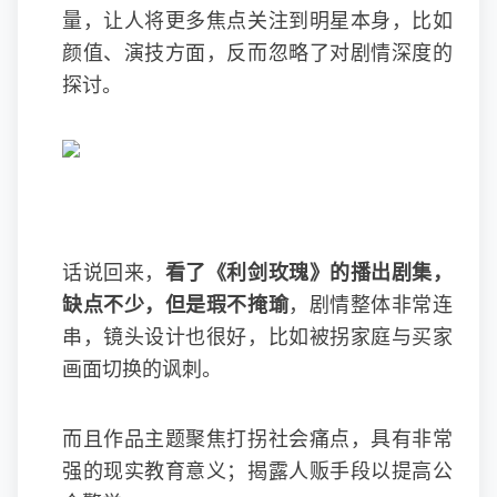
量，让人将更多焦点关注到明星本身，比如
颜值、演技方面，反而忽略了对剧情深度的
探讨。
话说回来，
看了《利剑玫瑰》的播出剧集，
缺点不少，但是瑕不掩瑜
，剧情整体非常连
串，镜头设计也很好，比如被拐家庭与买家
画面切换的讽刺。
而且作品主题聚焦打拐社会痛点，具有非常
强的现实教育意义；揭露人贩手段以提高公