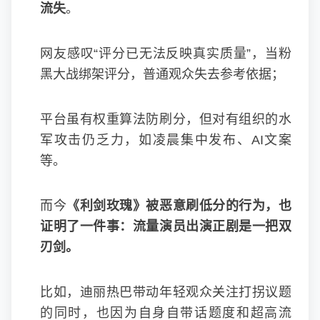
流失
。
网友感叹“评分已无法反映真实质量”，当粉
黑大战绑架评分，普通观众失去参考依据；
平台虽有权重算法防刷分，但对有组织的水
军攻击仍乏力，如凌晨集中发布、AI文案
等。
而今
《利剑玫瑰》被恶意刷低分的行为，也
证明了一件事：流量演员出演正剧是一把双
刃剑。
比如，迪丽热巴带动年轻观众关注打拐议题
的同时，也因为自身自带话题度和超高流