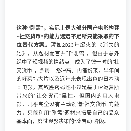
这种“刚需”，实际上是大部分国产电影构建
“社交货币”的能力远远不足所只能采取的下
位替代方案。
譬如2023年爆火的《消失的
她》，从题材而言并非“刚需”，但由于意外
踩中了短视频的情绪点，成为了彼一时的“社
交货币”，票房一路冲高。再者说来，早年间
的好莱坞大片以及近年来表现出色的日本动
画电影，其致胜密码也不过是基于IP运营所
带来的“社交货币”属性。但国内的真人电
影，几乎完全没有主动创造“社交货币”的能
力，只能利用“刚需”题材来拓展自己的受众
基本面，度过观影决策的“冷启动”阶段。