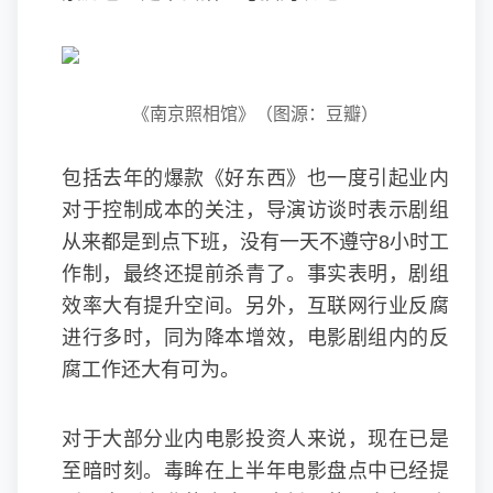
《南京照相馆》（图源：豆瓣）
包括去年的爆款《好东西》也一度引起业内
对于控制成本的关注，导演访谈时表示剧组
从来都是到点下班，没有一天不遵守8小时工
作制，最终还提前杀青了。事实表明，剧组
效率大有提升空间。另外，互联网行业反腐
进行多时，同为降本增效，电影剧组内的反
腐工作还大有可为。
对于大部分业内电影投资人来说，现在已是
至暗时刻。毒眸在上半年电影盘点中已经提