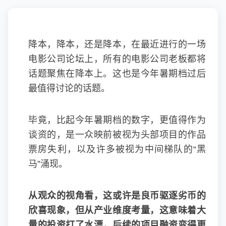
降本，降本，还是降本，在最近进行的一场
电影公司论坛上，所有的电影公司老板都将
话题聚焦在降本上。这也是今年暑期档过后
最值得讨论的话题。
毕竟，比起今年暑期档的数字，更值得作为
谈资的，是一众映前被视为头部项目的作品
票房失利，以及许多被视为中间梯队的“黑
马”涌现。
从观众的视角看，这或许是良币驱逐劣币的
欣喜现象，但从产业维度考量，这意味着大
量的投资打了水漂，后续的项目融资变得更