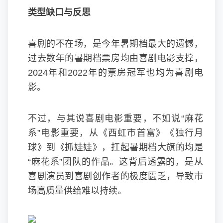
类型缺口与反思
喜剧的不在场，是今年暑期档最大的遗憾，
过去数年的暑期档票房均由喜剧电影支撑，
2024年和2022年的票房冠军也均为喜剧电
影。
不过，与其说喜剧电影重要，不如说“麻花
系”电影重要，从《西虹市首富》《独行月
球》到《抓娃娃》，扛起暑期档大旗的均是
“麻花系”团队的作品。这背后透露的，是从
喜剧演员到喜剧创作者的极度匮乏，导致市
场高质量供给难以持续。