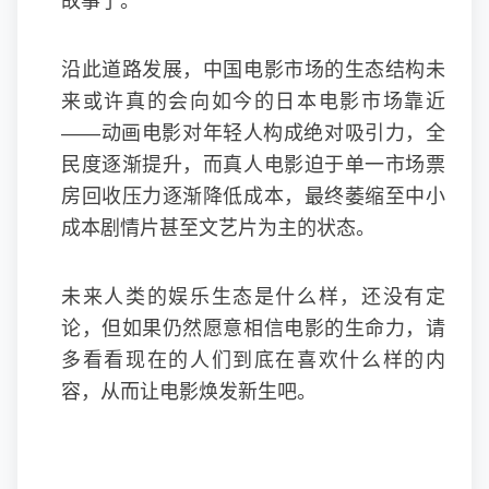
故事了。
沿此道路发展，中国电影市场的生态结构未
来或许真的会向如今的日本电影市场靠近
——动画电影对年轻人构成绝对吸引力，全
民度逐渐提升，而真人电影迫于单一市场票
房回收压力逐渐降低成本，最终萎缩至中小
成本剧情片甚至文艺片为主的状态。
未来人类的娱乐生态是什么样，还没有定
论，但如果仍然愿意相信电影的生命力，请
多看看现在的人们到底在喜欢什么样的内
容，从而让电影焕发新生吧。