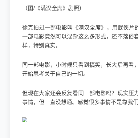
（图/《满汉全席》剧照）
徐克拍过一部电影叫《满汉全席》，用武侠片的
一部电影竟然可以混杂这么多形式，还不落俗
样，特别真实。
同一部电影，小时候只看到搞笑，长大后再看
开始思考关于自己的一切。
但现在大家还会反复看同一部电影吗？现实压
事情，但一直没想通。感觉很多事情不是靠我