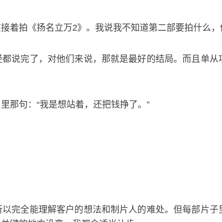
接着拍《扬名立万2》。我说我不知道第二部要拍什么，
经都说完了，对他们来说，那就是最好的结局。而且单从
里那句：“我是想站着，还把钱挣了。”
所以完全能理解客户的想法和制片人的难处。但每部片子