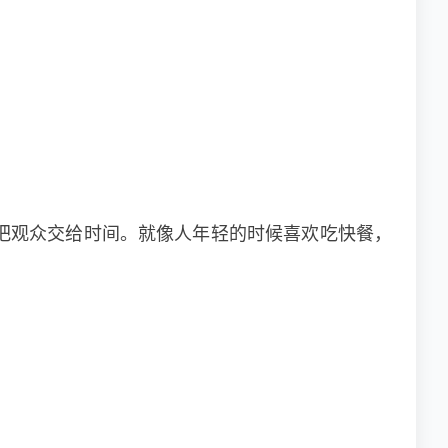
把观众交给时间。就像人年轻的时候喜欢吃快餐，