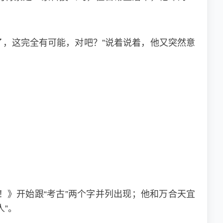
了，这完全有可能，对吧？”说着说着，他又突然意
》开始跟“考古”两个字并列出现；他和万合天宜
”。