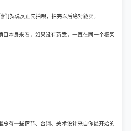
他们就说反正先拍呗，拍完以后绝对能卖。
项目本身来看，如果没有新意，一直在同一个框架
里总有一些情节、台词、美术设计来自你最开始的