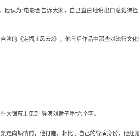
，他认为“电影会告诉大家，自己直白地说出口总觉得怪
自演的《定福庄风云2》，他日后作品中那些对流行文化
在大银幕上见到“导演刘循子墨”六个字。
氛走向煽情前，他打趣，相比于自己的导演身份，他还是