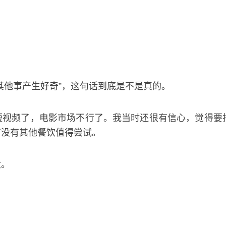
其他事产生好奇”，这句话到底是不是真的。
短视频了，电影市场不行了。我当时还很有信心，觉得要
有没有其他餐饮值得尝试。
大。