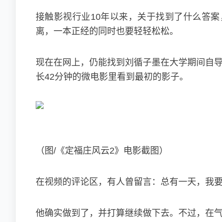
接触影视行业10年以来，关于找到了什么答案
离，一本正经的同时也要轻轻松松。
现在在网上，仍能找到刘循子墨在大学期间自导
长42分钟的微电影里看到最初的影子。
（图/《定福庄风云2》电影截图）
在视频的评论区，有人曾留言：总有一天，我要
他确实做到了，并打算继续做下去。不过，在气