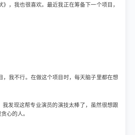
伏》，我也很喜欢。最近我正在筹备下一个项目，
。
目，我不行。在做这个项目时，每天脑子里都在想
，我发现这帮专业演员的演技太棒了，虽然很想跟
很贪心的人。