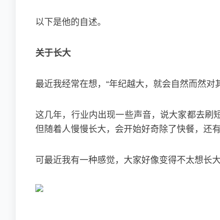
以下是他的自述。
关于长大
最近我经常在想，“年纪越大，就会自然而然对
这几年，行业内出现一些声音，说大家都去刷
但随着人慢慢长大，会开始好奇除了快餐，还
可最近我有一种感觉，大家好像变得不太想长