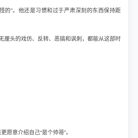
怪的”。他还是习惯和过于严肃深刻的东西保持距
无厘头的戏仿、反转、恶搞和讽刺，都能从这部时
更愿意介绍自己“是个帅哥”。