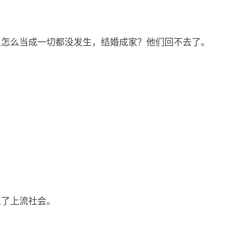
又怎么当成一切都没发生，结婚成家？他们回不去了。
入了上流社会。