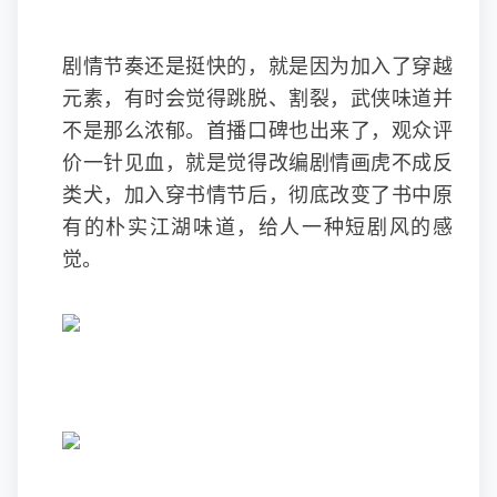
剧情节奏还是挺快的，就是因为加入了穿越
元素，有时会觉得跳脱、割裂，武侠味道并
不是那么浓郁。首播口碑也出来了，观众评
价一针见血，就是觉得改编剧情画虎不成反
类犬，加入穿书情节后，彻底改变了书中原
有的朴实江湖味道，给人一种短剧风的感
觉。