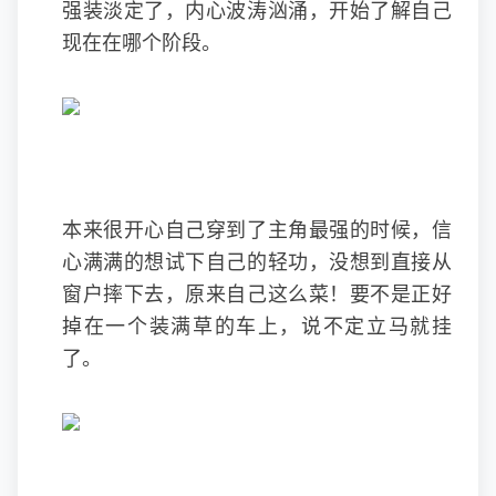
强装淡定了，内心波涛汹涌，开始了解自己
现在在哪个阶段。
本来很开心自己穿到了主角最强的时候，信
心满满的想试下自己的轻功，没想到直接从
窗户摔下去，原来自己这么菜！要不是正好
掉在一个装满草的车上，说不定立马就挂
了。