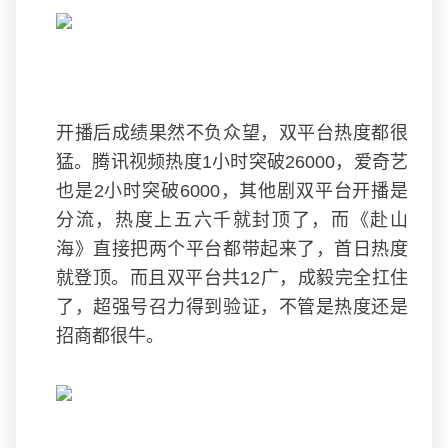
开播后成绩果然不负众望，双平台热度都很
猛。腾讯视频热度1小时突破26000，爱奇艺
也是2小时突破6000，其他剧双平台开播是
分流，热度上五六千就封顶了，而《赴山
海》直接把两个平台都带起来了，首日热度
就登顶。而且双平台共12广，成毅完全扛住
了，超强号召力得到验证，不管是热度还是
招商都很牛。