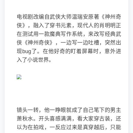
电视剧改编自武侠大师温瑞安原著《神州奇
侠》，融入了穿书元素，现代人的肖明明正
在测试用一款魔典写作系统，来改写经典武
侠《神州奇侠》，一边写一边吐槽，突然出
现bug了。在他好奇的盯着屏幕时，意外进
入了小说世界。
镜头一转，他一睁眼就成了自己笔下的男主
萧秋水。开头喜感满满，看大家穿古装，还
以为在拍戏，一反应过来是真穿越后，只能