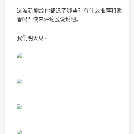
这波新剧综你都追了哪些？有什么推荐和避
雷吗？快来评论区说说吧。
我们明天见~