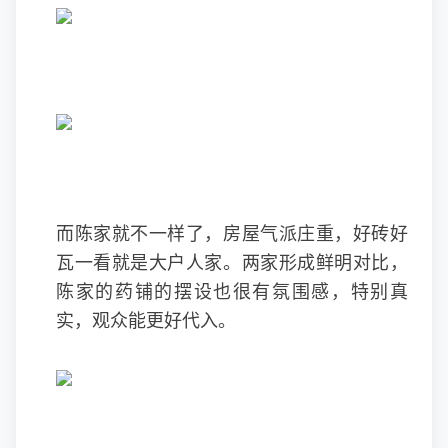
而陈家就不一样了，房屋气派庄重，好砖好
瓦一看就是大户人家。两家形成鲜明对比，
陈家的药铺的摆设也很有氛围感，特别真
实，观众能更好代入。