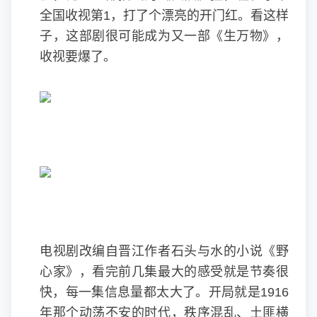
全国收视第1，打了个漂亮的开门红。看这样
子，这部剧很可能成为又一部《生万物》，
收视要爆了。
电视剧改编自晋江作者石头与水的小说《野
心家》，看完前几集最大的感受就是节奏很
快，每一集信息量都太大了。开局就是1916
年那个动荡不安的时代，秩序混乱、土匪横