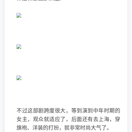
不过这部剧跨度很大，等到演到中年时期的
女主，观众就适应了，后面还有去上海，穿
旗袍、洋装的打扮，就非常时尚大气了。