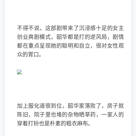
不得不说，这部剧带来了沉浸感十足的女主
创业爽剧模式，韶华都是打的逆风局，剧情
都在重点呈现她的聪明和自立，很对女性观
众的胃口。
加上服化道很到位，韶华家落败了，房子就
陈旧，院子里也堆的杂物晒草药，一家人的
穿着打扮也是朴素的粗衣麻布。