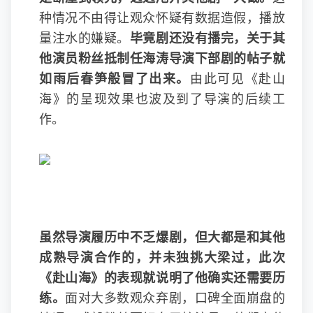
种情况不由得让观众怀疑有数据造假，播放
量注水的嫌疑。
毕竟剧还没有播完，关于其
他演员粉丝抵制任海涛导演下部剧的帖子就
如雨后春笋般冒了出来。
由此可见《赴山
海》的呈现效果也波及到了导演的后续工
作。
虽然导演履历中不乏爆剧，但大都是和其他
成熟导演合作的，并未独挑大梁过，此次
《赴山海》的表现就说明了他确实还需要历
练。
面对大多数观众弃剧，口碑全面崩盘的