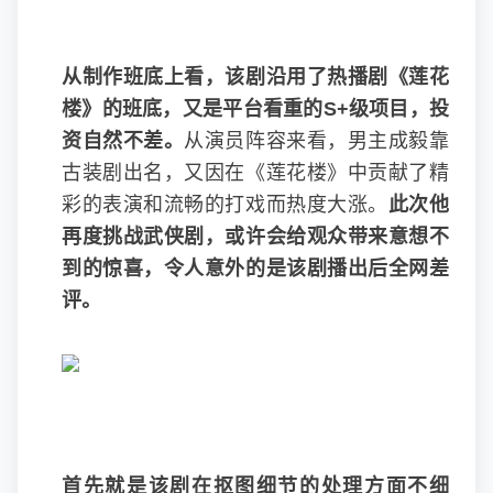
从制作班底上看，该剧沿用了热播剧《莲花
楼》的班底，又是平台看重的S+级项目，投
资自然不差。
从演员阵容来看，男主成毅靠
古装剧出名，又因在《莲花楼》中贡献了精
彩的表演和流畅的打戏而热度大涨。
此次他
再度挑战武侠剧，或许会给观众带来意想不
到的惊喜，令人意外的是该剧播出后全网差
评。
首先就是该剧在抠图细节的处理方面不细