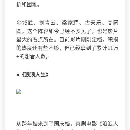
折和困难。
金城武、刘青云、梁家辉、古天乐、高圆
圆，这个阵容如今已经不多见了，也是影片
最大的看点所在。目前影片刚刚定档，积攒
的热度还有些不够，但已经拿到了累计11万
+的想看人数。
●《浪浪人生》
从跨年档来到了国庆档，喜剧电影《浪浪人