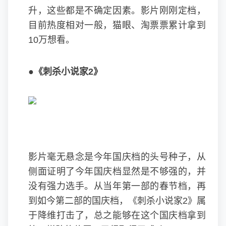
升，这些都是不确定因素。影片刚刚定档，
目前热度相对一般，猫眼、淘票票累计拿到
10万想看。
●《刺杀小说家2》
影片毫无悬念是今年国庆档的头号种子，从
侧面证明了今年国庆档显然是不够强的，并
没有强力选手。从当年第一部的春节档，再
到如今第二部的国庆档，《刺杀小说家2》属
于降维打击了，总之能够在这个国庆档拿到