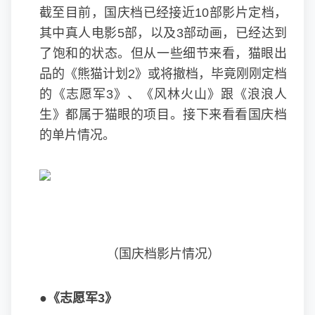
截至目前，国庆档已经接近10部影片定档，
其中真人电影5部，以及3部动画，已经达到
了饱和的状态。但从一些细节来看，猫眼出
品的《熊猫计划2》或将撤档，毕竟刚刚定档
的《志愿军3》、《风林火山》跟《浪浪人
生》都属于猫眼的项目。接下来看看国庆档
的单片情况。
（国庆档影片情况）
●《志愿军3》