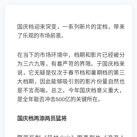
国庆档迎来突变，一系列新片的定档，带来
了乐观的市场前景。
在当下的市场环境中，档期和影片已经被分
为三六九等，有着严苛的界限。于国庆档来
说，它无疑是仅次于春节档和暑期档的第三
大档期，因此能够吸引到的影片份量自然也
是不言而喻。总之，今年国庆档意义重大，
是全年能否冲击500亿的关键所在。
国庆档再添两员猛将