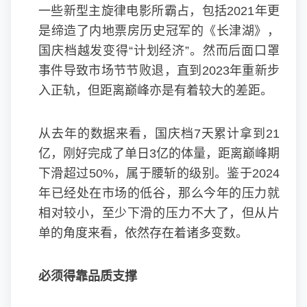
一些新型主旋律电影所霸占，包括2021年更
是缔造了内地票房历史冠军的《长津湖》，
国庆档越发变得“计划经济”。然而后面口罩
事件导致市场节节败退，直到2023年重新步
入正轨，但距离巅峰亦是有着较大的差距。
从去年的数据来看，国庆档7天累计拿到21
亿，刚好完成了单日3亿的体量，距离巅峰期
下滑超过50%，属于腰斩的级别。鉴于2024
年已经处在市场的低谷，那么今年的压力就
相对较小，至少下滑的压力不大了，但从片
单的角度来看，依然存在着诸多变数。
必须得靠品质支撑