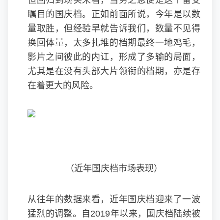
但回归到现实来看，当务之急便是这个备受
瞩目的国庆档。正如前面所说，今年是以数
量取胜，但经验早就告诉我们，数量不见得
换回体量，太多扎堆的档期最终一地鸡毛，
影片之间彼此的内讧，形成了多输的局面，
尤其是在没有头部大片领衔的档期，亦是存
在着更大的风险。
（近年国庆档市场表现）
从往年的数据来看，近年国庆档迎来了一波
猛烈的调整。自2019年以来，国庆档陆续被