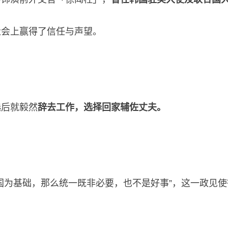
社会上赢得了信任与声望。
选后就毅然
辞去工作，选择回家辅佐丈夫。
国为基础，那么统一既非必要，也不是好事”，这一政见