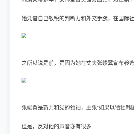
她凭借自己敏锐的判断力和外交手腕，在国际
之所以说是前，是因为她在丈夫张峻翼宣布参
张峻翼是新共和党的领袖，主张“如果以牺牲韩
但是，反对他的声音亦有很多...