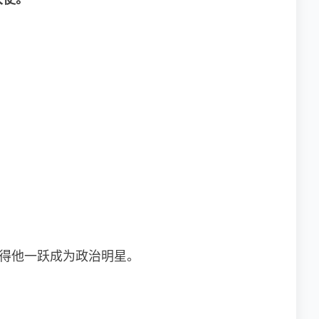
使得他一跃成为政治明星。